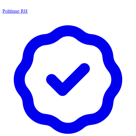
Politique RH