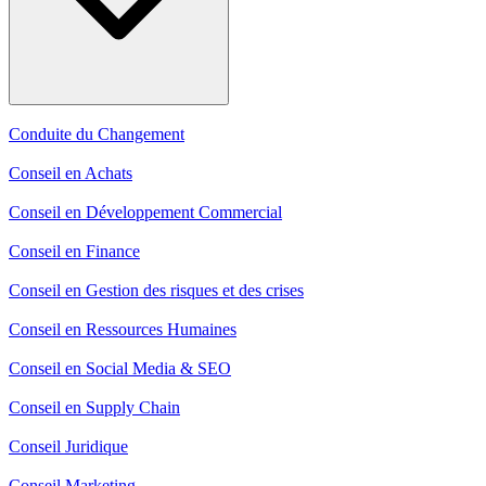
Conduite du Changement
Conseil en Achats
Conseil en Développement Commercial
Conseil en Finance
Conseil en Gestion des risques et des crises
Conseil en Ressources Humaines
Conseil en Social Media & SEO
Conseil en Supply Chain
Conseil Juridique
Conseil Marketing