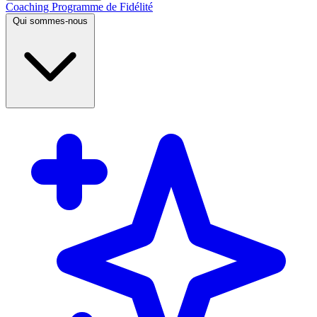
Coaching
Programme de Fidélité
Qui sommes-nous