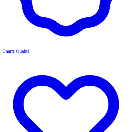
Charte Qualité