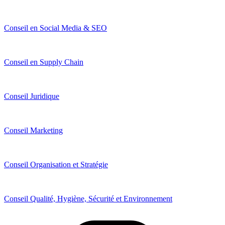
Conseil en Social Media & SEO
Conseil en Supply Chain
Conseil Juridique
Conseil Marketing
Conseil Organisation et Stratégie
Conseil Qualité, Hygiène, Sécurité et Environnement