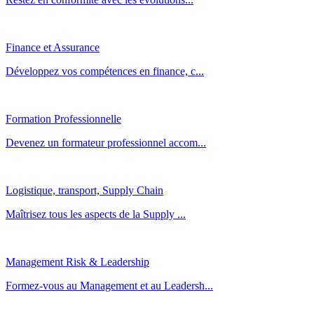
Finance et Assurance
Développez vos compétences en finance, c...
Formation Professionnelle
Devenez un formateur professionnel accom...
Logistique, transport, Supply Chain
Maîtrisez tous les aspects de la Supply ...
Management Risk & Leadership
Formez-vous au Management et au Leadersh...