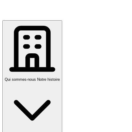
Qui sommes-nous
Notre histoire