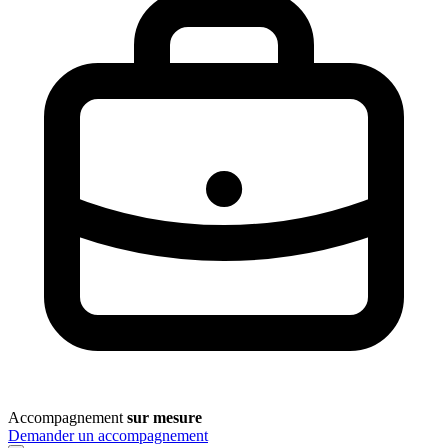
Accompagnement
sur mesure
Demander un accompagnement