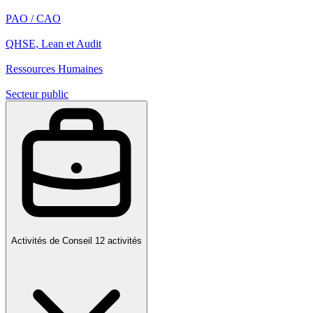
PAO / CAO
QHSE, Lean et Audit
Ressources Humaines
Secteur public
Activités de Conseil
12 activités