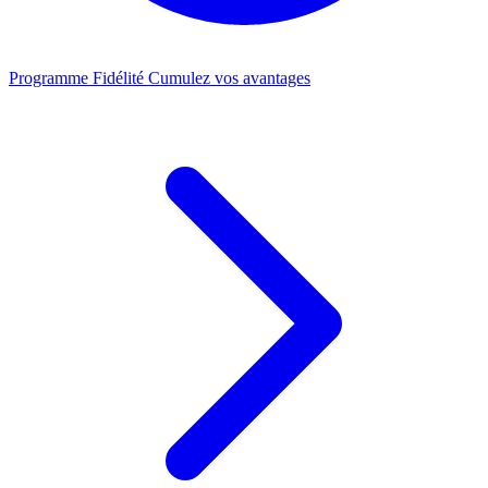
Programme Fidélité
Cumulez vos avantages