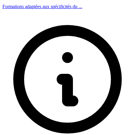
Formations adaptées aux spécificités du ...