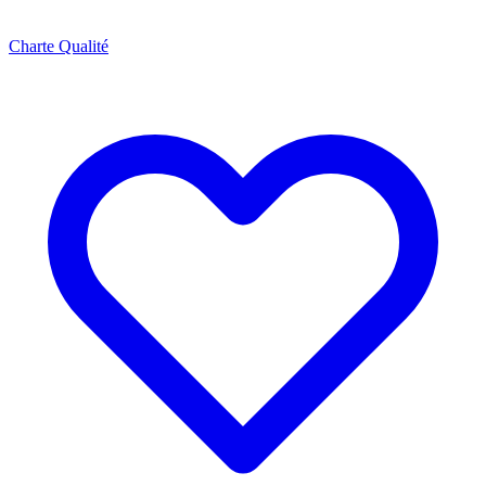
Charte Qualité