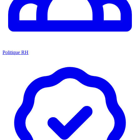
Politique RH