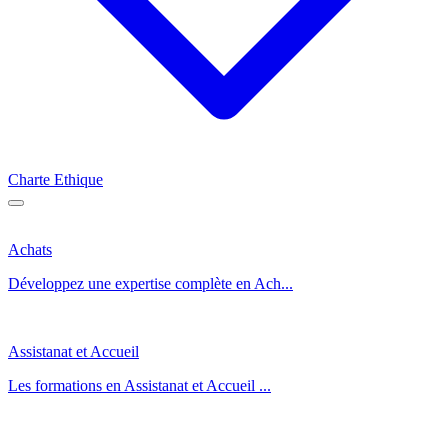
Charte Ethique
Achats
Développez une expertise complète en Ach...
Assistanat et Accueil
Les formations en Assistanat et Accueil ...