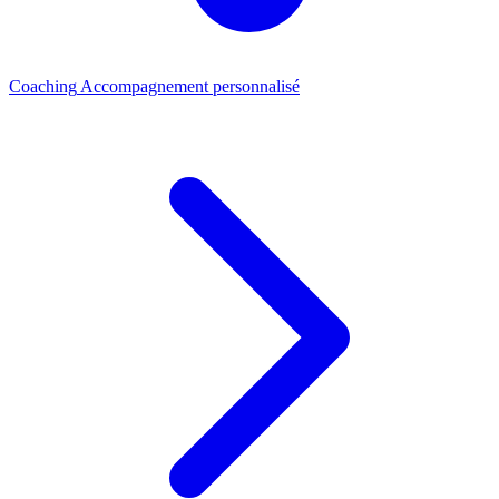
Coaching
Accompagnement personnalisé