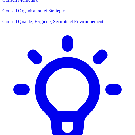
Conseil Organisation et Stratégie
Conseil Qualité, Hygiène, Sécurité et Environnement