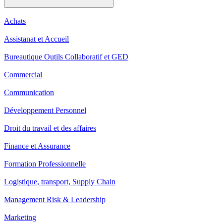
Achats
Assistanat et Accueil
Bureautique Outils Collaboratif et GED
Commercial
Communication
Développement Personnel
Droit du travail et des affaires
Finance et Assurance
Formation Professionnelle
Logistique, transport, Supply Chain
Management Risk & Leadership
Marketing