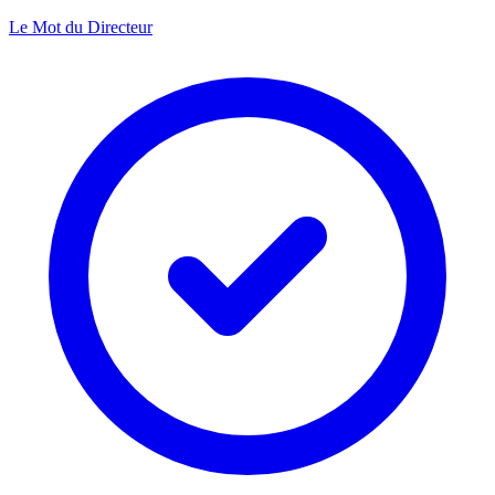
Le Mot du Directeur