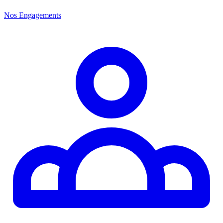
Nos Engagements