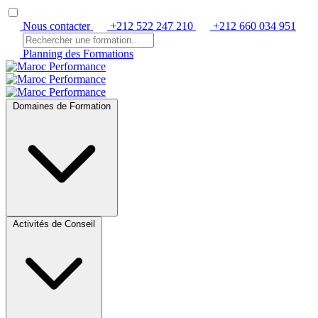
Nous contacter
+212 522 247 210
+212 660 034 951
Planning des Formations
Domaines de Formation
Activités de Conseil