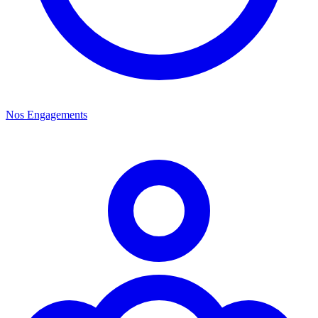
Nos Engagements