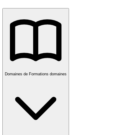
Domaines de Formations
domaines