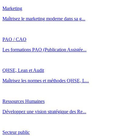
Marketing
Maîtrisez le marketing moderne dans sa g...
PAO / CAO
Les formations PAO (Publication Assistée...
QHSE, Lean et Audit
Maîtrisez les normes et méthodes QHSE, L...
Ressources Humaines
Développez une vision stratégique des Re...
Secteur public