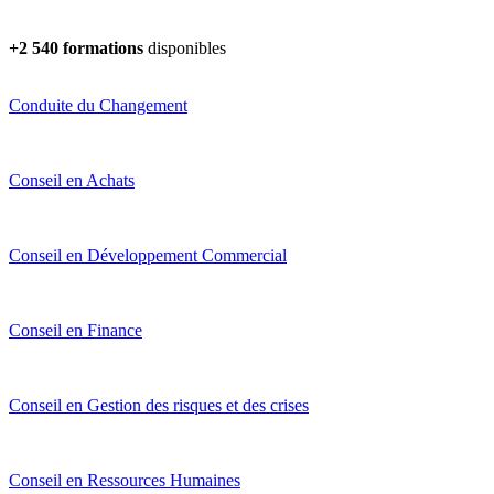
+2 540 formations
disponibles
Conduite du Changement
Conseil en Achats
Conseil en Développement Commercial
Conseil en Finance
Conseil en Gestion des risques et des crises
Conseil en Ressources Humaines