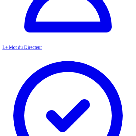
Le Mot du Directeur