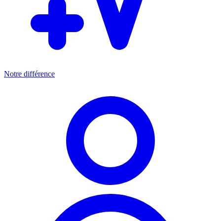
Notre différence