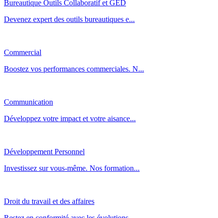
Bureautique Outils Collaboratif et GED
Devenez expert des outils bureautiques e...
Commercial
Boostez vos performances commerciales. N...
Communication
Développez votre impact et votre aisance...
Développement Personnel
Investissez sur vous-même. Nos formation...
Droit du travail et des affaires
Restez en conformité avec les évolutions...