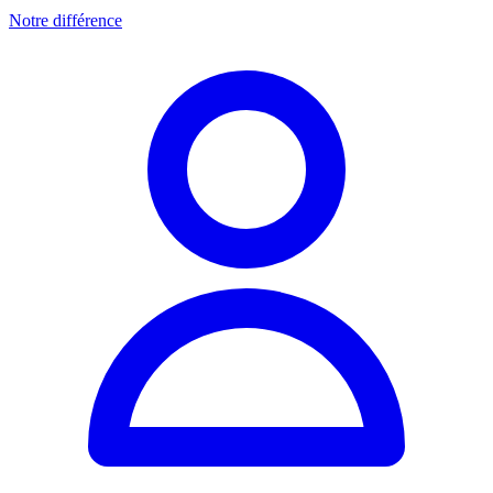
Notre différence