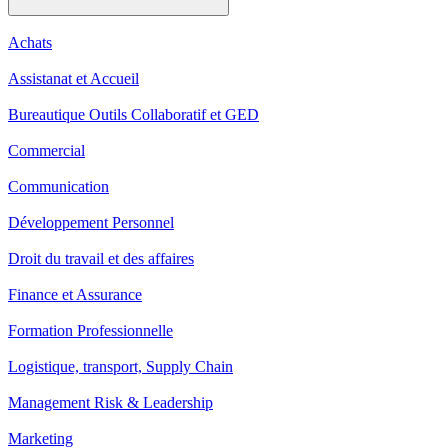
Achats
Assistanat et Accueil
Bureautique Outils Collaboratif et GED
Commercial
Communication
Développement Personnel
Droit du travail et des affaires
Finance et Assurance
Formation Professionnelle
Logistique, transport, Supply Chain
Management Risk & Leadership
Marketing