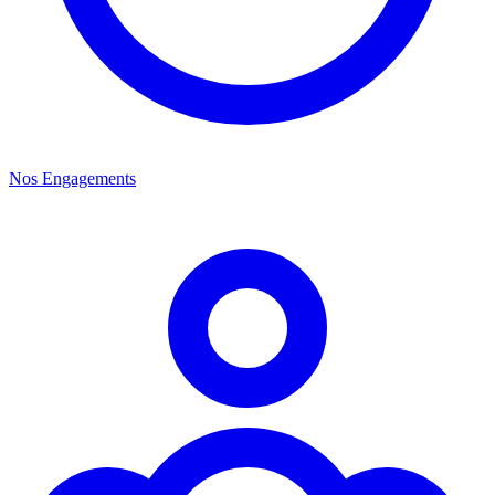
Nos Engagements