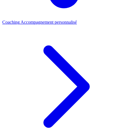
Coaching
Accompagnement personnalisé