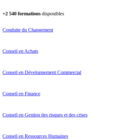
+2 540 formations
disponibles
Conduite du Changement
Conseil en Achats
Conseil en Développement Commercial
Conseil en Finance
Conseil en Gestion des risques et des crises
Conseil en Ressources Humaines