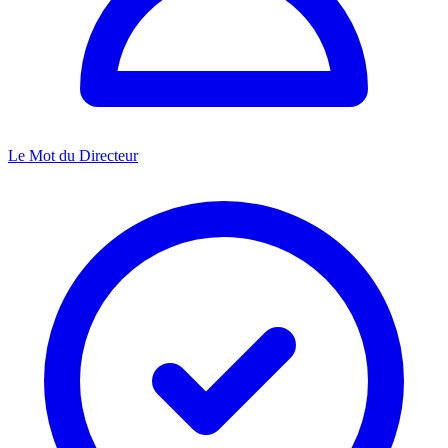
Le Mot du Directeur