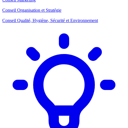
Conseil Organisation et Stratégie
Conseil Qualité, Hygiène, Sécurité et Environnement