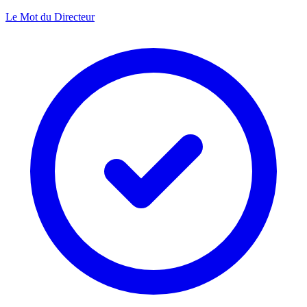
Le Mot du Directeur