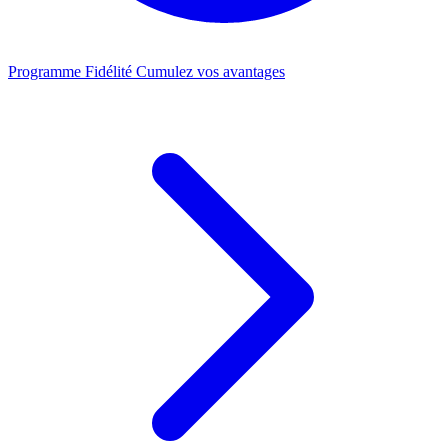
Programme Fidélité
Cumulez vos avantages