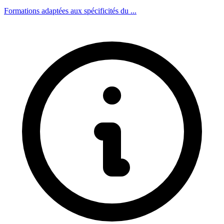
Formations adaptées aux spécificités du ...