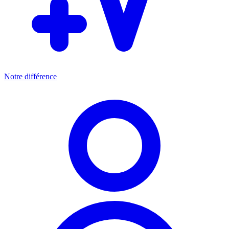
Notre différence