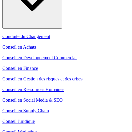
Conduite du Changement
Conseil en Achats
Conseil en Développement Commercial
Conseil en Finance
Conseil en Gestion des risques et des crises
Conseil en Ressources Humaines
Conseil en Social Media & SEO
Conseil en Supply Chain
Conseil Juridique
Conseil Marketing