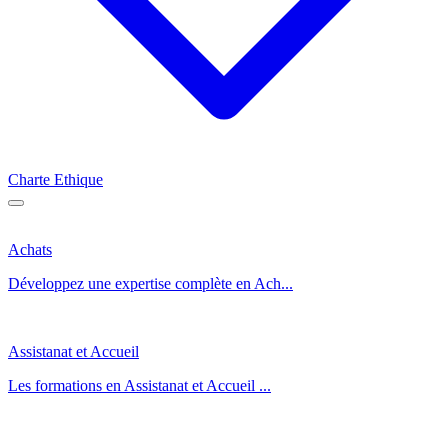
Charte Ethique
Achats
Développez une expertise complète en Ach...
Assistanat et Accueil
Les formations en Assistanat et Accueil ...