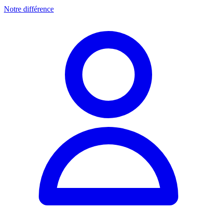
Notre différence