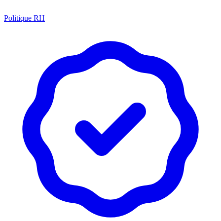
Politique RH