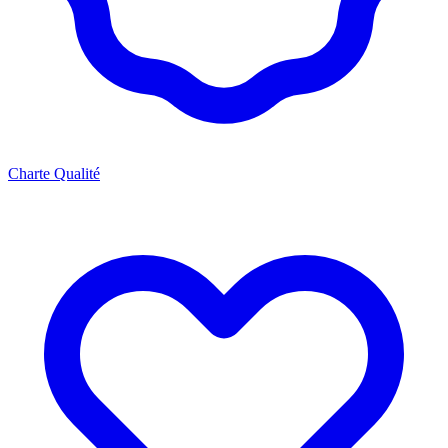
Charte Qualité