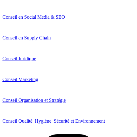
Conseil en Social Media & SEO
Conseil en Supply Chain
Conseil Juridique
Conseil Marketing
Conseil Organisation et Stratégie
Conseil Qualité, Hygiène, Sécurité et Environnement