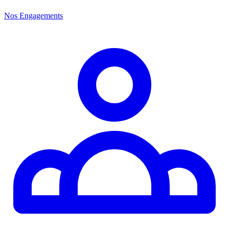
Nos Engagements