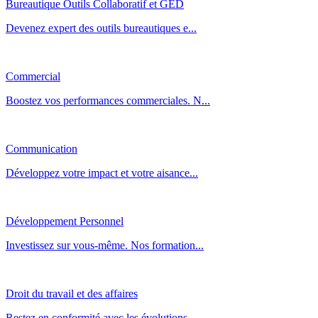
Bureautique Outils Collaboratif et GED
Devenez expert des outils bureautiques e...
Commercial
Boostez vos performances commerciales. N...
Communication
Développez votre impact et votre aisance...
Développement Personnel
Investissez sur vous-même. Nos formation...
Droit du travail et des affaires
Restez en conformité avec les évolutions...