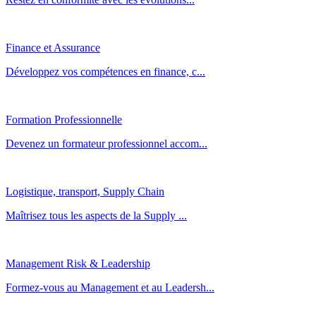
Finance et Assurance
Développez vos compétences en finance, c...
Formation Professionnelle
Devenez un formateur professionnel accom...
Logistique, transport, Supply Chain
Maîtrisez tous les aspects de la Supply ...
Management Risk & Leadership
Formez-vous au Management et au Leadersh...