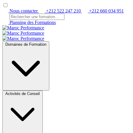
Nous contacter
+212 522 247 210
+212 660 034 951
Planning des Formations
Domaines de Formation
Activités de Conseil