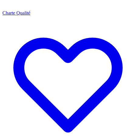
Charte Qualité