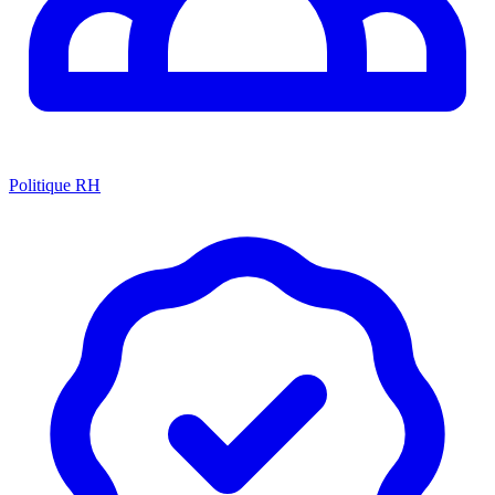
Politique RH