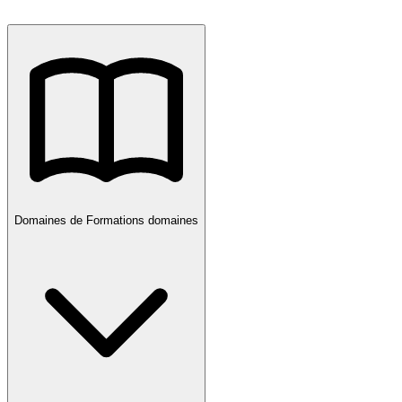
Domaines de Formations
domaines