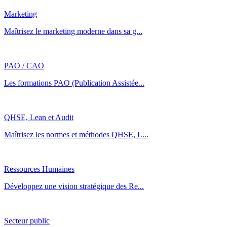
Marketing
Maîtrisez le marketing moderne dans sa g...
PAO / CAO
Les formations PAO (Publication Assistée...
QHSE, Lean et Audit
Maîtrisez les normes et méthodes QHSE, L...
Ressources Humaines
Développez une vision stratégique des Re...
Secteur public