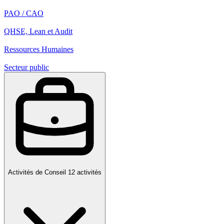
PAO / CAO
QHSE, Lean et Audit
Ressources Humaines
Secteur public
Activités de Conseil
12 activités