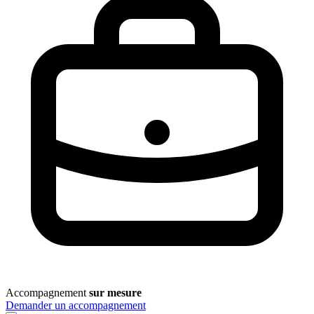
Accompagnement
sur mesure
Demander un accompagnement