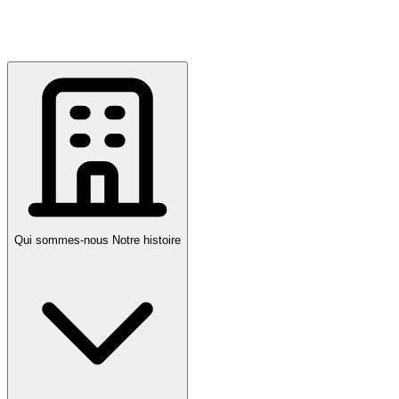
Qui sommes-nous
Notre histoire