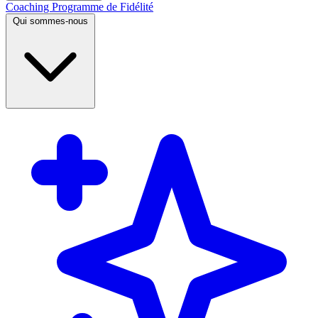
Coaching
Programme de Fidélité
Qui sommes-nous